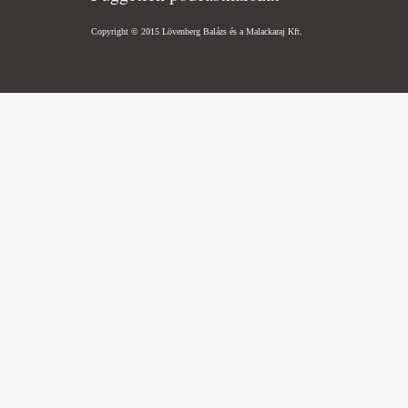
Copyright © 2015 Lövenberg Balázs és a Malackaraj Kft.