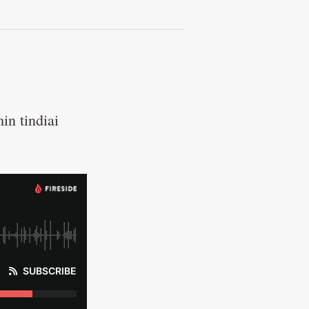
in tindiai