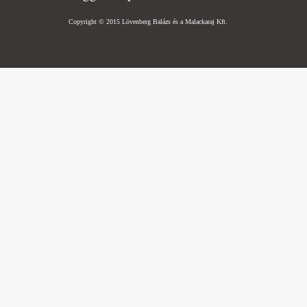
Copyright © 2015 Lövenberg Balázs és a Malackaraj Kft.