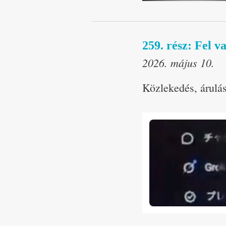
259. rész: Fel 
2026. május 10.
Közlekedés, árulás