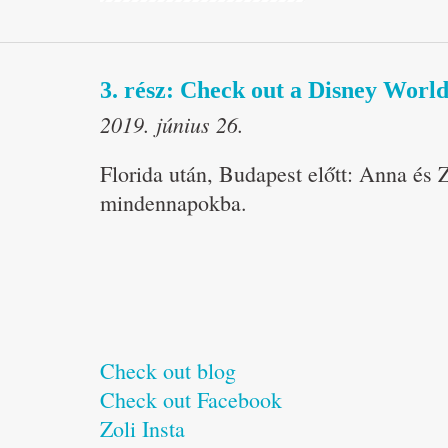
3. rész: Check out a Disney World
2019. június 26.
Florida után, Budapest előtt: Anna és Z
mindennapokba.
Check out blog
Check out Facebook
Zoli Insta