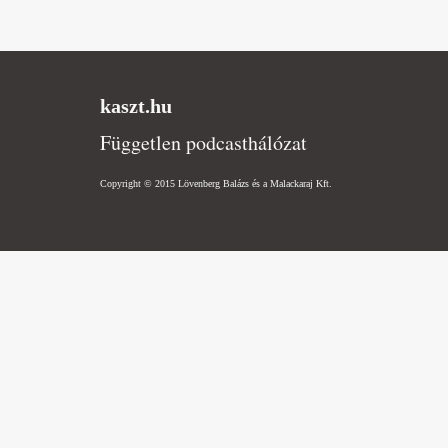
kaszt.hu
Független podcasthálózat
Copyright © 2015 Lövenberg Balázs és a Malackaraj Kft.